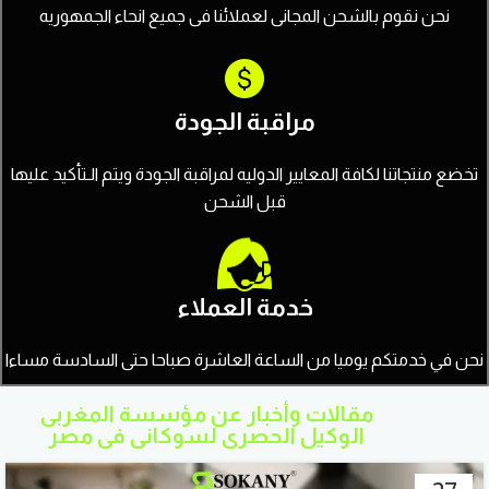
نحن نقوم بالشحن المجانى لعملائنا فى جميع انحاء الجمهوريه
مراقبة الجودة
تخضع منتجاتنا لكافة المعايير الدوليه لمراقبة الجودة ويتم الـتأكيد عليها
قبل الشحن
خدمة العملاء
نحن في خدمتكم يوميا من الساعة العاشرة صباحا حتى السادسة مساءا
مقالات وأخبار عن مؤسسة المغربى
الوكيل الحصرى لسوكانى فى مصر