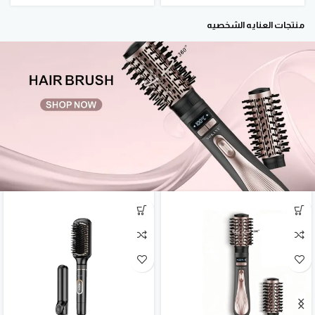
منتجات العنايه الشخصيه