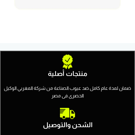
منتجات أصلية
ضمان لمدة عام كامل ضد عيوب الصناعة من شركة المغربي الوكيل
الحصرى فى مصر
الشحن والتوصيل