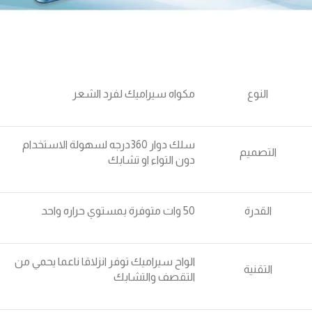
النوع
مكواه سيراميك لفرد الشعر
سلك دوار 360درجه لسهولة الاستخدام
التصميم
دون التواء او تشابك
القدرة
50 وات متوفرة بمستوي حراره واحد
الواح سيراميك توفر انزلاقا ناعما يحمي من
التقنية
التقصف والتشابك