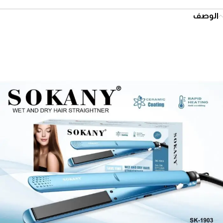
الوصف