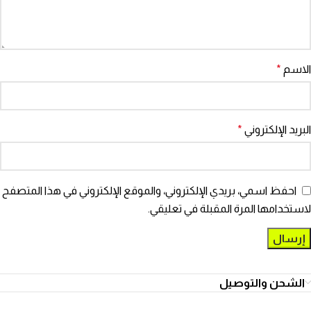
الاسم
*
البريد الإلكتروني
*
احفظ اسمي، بريدي الإلكتروني، والموقع الإلكتروني في هذا المتصفح
لاستخدامها المرة المقبلة في تعليقي.
الشحن والتوصيل