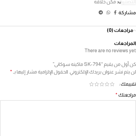
التصنيف:
مكن حلاقه
مشاركة
مراجعات (0)
المراجعات
There are no reviews yet
كن أول من يقيم “SK-794 ماكينه سوكانى”
لن يتم نشر عنوان بريدك الإلكتروني.
الحقول الإلزامية مشار إليها بـ
*
تقييمك
مراجعتك
*