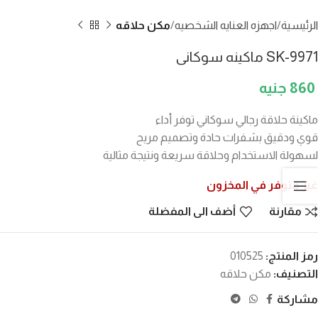
الرئيسية
اجهزه العنايه الشخصيه
مكن حلاقه
SK-9971 ماكينه سوكانى
860
ماكينة حلاقة رجالي سوكاني توفر أداء
قوي ودقيق بشفرات حادة وتصميم مريح
لسهولة الاستخدام وحلاقة سريعة ونتيجة مثالية
غير متوفر في المخزون
مقارنة
أضف الى المفضلة
رمز المنتج:
010525
التصنيف:
مكن حلاقه
مشاركة