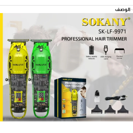
الوصف